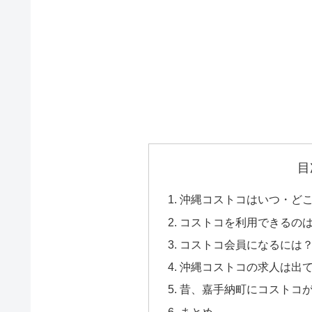
目
沖縄コストコはいつ・ど
コストコを利用できるの
コストコ会員になるには
沖縄コストコの求人は出
昔、嘉手納町にコストコ
まとめ