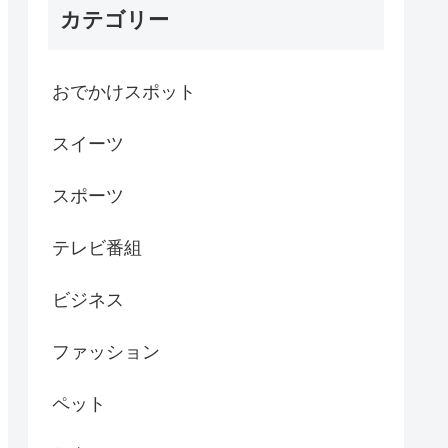
カテゴリー
おでかけスポット
スイーツ
スポーツ
テレビ番組
ビジネス
ファッション
ペット