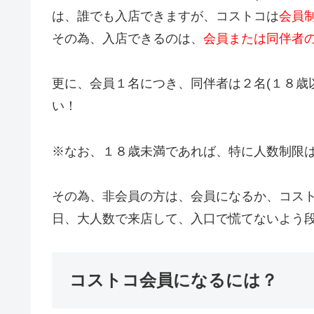
は、誰でも入店できますが、コストコは
会員
その為、入店できるのは、
会員または同伴者
更に、会員１名につき、同伴者は２名(１８歳
い！
※なお、１８歳未満であれば、特に人数制限
その為、非会員の方は、会員になるか、コス
日、大人数で来店して、入口で慌てないよう
コストコ会員になるには？