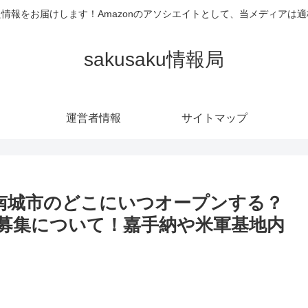
情報をお届けします！Amazonのアソシエイトとして、当メディアは
sakusaku情報局
運営者情報
サイトマップ
】南城市のどこにいつオープンする？
募集について！嘉手納や米軍基地内