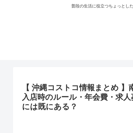
普段の生活に役立つちょっとした
【 沖縄コストコ情報まとめ 
入店時のルール・年会費・求人
には既にある？