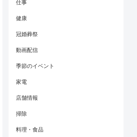
仕事
健康
冠婚葬祭
動画配信
季節のイベント
家電
店舗情報
掃除
料理・食品