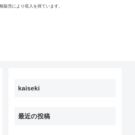
適格販売により収入を得ています。
kaiseki
最近の投稿