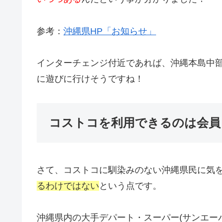
参考：
沖縄県HP「お知らせ」
インターチェンジ付近であれば、沖縄本島中
に遊びに行けそうですね！
コストコを利用できるのは会員
さて、コストコに馴染みのない沖縄県民に気
るわけではない
という点です。
沖縄県内の大手デパート・スーパー(サンエー