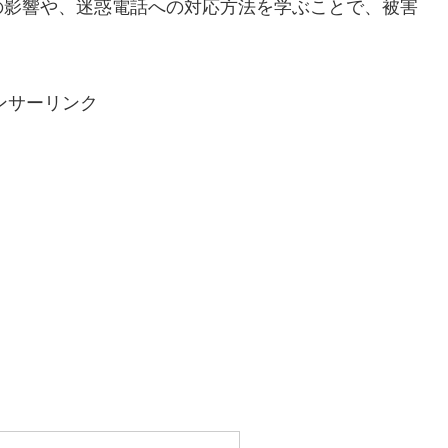
の影響や、迷惑電話への対応方法を学ぶことで、被害
ンサーリンク