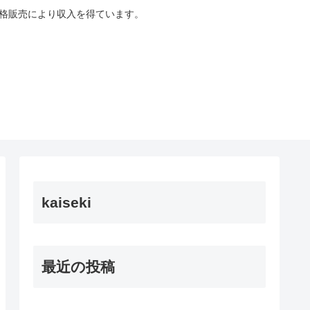
適格販売により収入を得ています。
kaiseki
最近の投稿