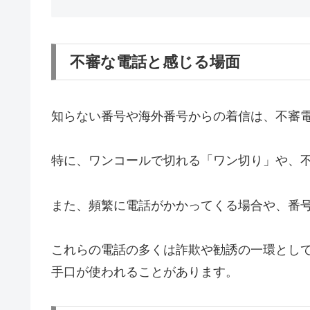
不審な電話と感じる場面
知らない番号や海外番号からの着信は、不審
特に、ワンコールで切れる「ワン切り」や、
また、頻繁に電話がかかってくる場合や、番
これらの電話の多くは詐欺や勧誘の一環とし
手口が使われることがあります。