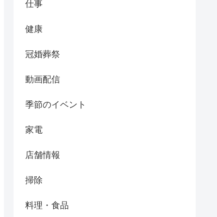
仕事
健康
冠婚葬祭
動画配信
季節のイベント
家電
店舗情報
掃除
料理・食品