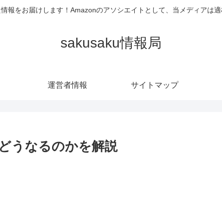
情報をお届けします！Amazonのアソシエイトとして、当メディアは
sakusaku情報局
運営者情報
サイトマップ
どうなるのかを解説