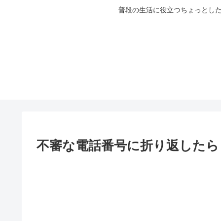
普段の生活に役立つちょっとした
不審な電話番号に折り返したら