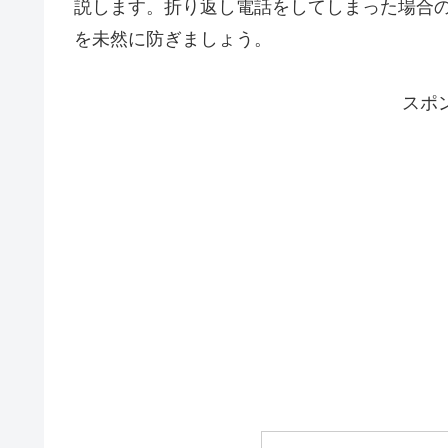
説します。折り返し電話をしてしまった場合
を未然に防ぎましょう。
スポ