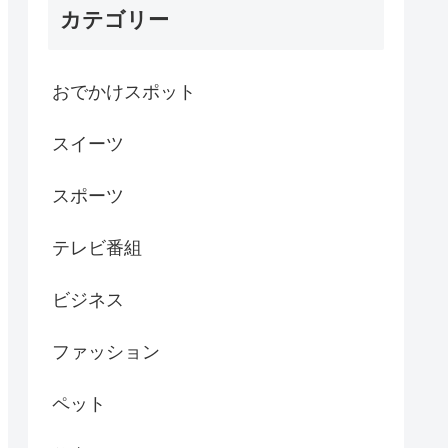
カテゴリー
おでかけスポット
スイーツ
スポーツ
テレビ番組
ビジネス
ファッション
ペット