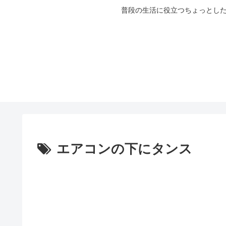
普段の生活に役立つちょっとした
エアコンの下にタンス