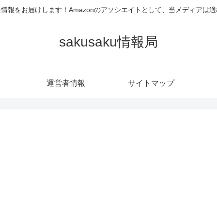
情報をお届けします！Amazonのアソシエイトとして、当メディアは
sakusaku情報局
運営者情報
サイトマップ