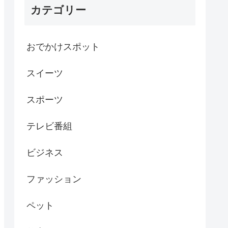
カテゴリー
おでかけスポット
スイーツ
スポーツ
テレビ番組
ビジネス
ファッション
ペット