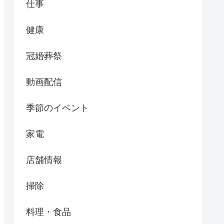
仕事
健康
冠婚葬祭
動画配信
季節のイベント
家電
店舗情報
掃除
料理・食品