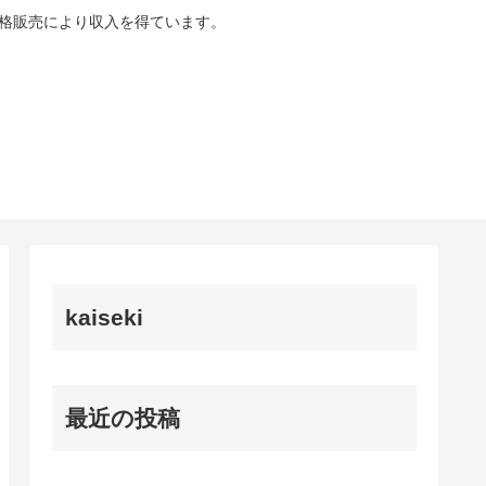
適格販売により収入を得ています。
kaiseki
最近の投稿