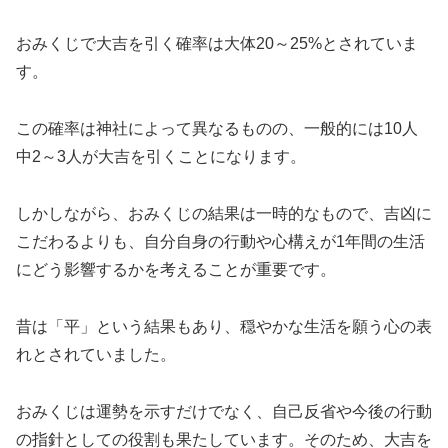
おみくじで大吉を引く確率は大体20～25%とされていま
す。
この確率は神社によって異なるものの、一般的には10人
中2～3人が大吉を引くことになります。
しかしながら、おみくじの結果は一時的なもので、吉凶に
こだわるよりも、自分自身の行動や心構えが1年間の生活
にどう影響するかを考えることが重要です。
昔は「平」という結果もあり、穏やかな生活を願う心の表
れとされていました。
おみくじは運勢を示すだけでなく、自己反省や今後の行動
の指針としての役割も果たしています。そのため、大吉を