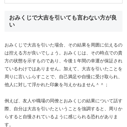
おみくじで大吉を引いても言わない方が良
い
おみくじで大吉を引いた場合、その結果を周囲に伝えるの
は控える方が良いでしょう。おみくじは、その時点での貴
方の状態を示すものであり、今後１年間の幸運が保証され
ているわけではありません。加えて、大吉を引いたことを
周りに言いふらすことで、自己満足や自慢に受け取られ、
他人に対して浮かれた印象を与えかねません＾＾；
例えば、友人や職場の同僚とおみくじの結果について話す
際、自分は大吉を引いたということを強調すると、周りか
らすると自慢されているように感じられる恐れがありま
す。