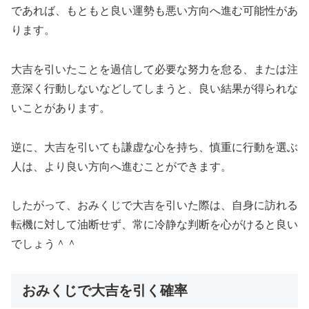
であれば、もともと良い運勢も悪い方向へ進む可能性があ
ります。
大吉を引いたことを過信して必要な努力を怠る、または注
意深く行動しないなどしてしまうと、良い結果が得られな
いことがあります。
逆に、大吉を引いても謙虚な心を持ち、慎重に行動を選ぶ
人は、より良い方向へ進むことができます。
したがって、おみくじで大吉を引いた際は、自身に訪れる
転機に対して油断せず、常に冷静な判断を心がけると良い
でしょう＾＾
おみくじで大吉を引く確率