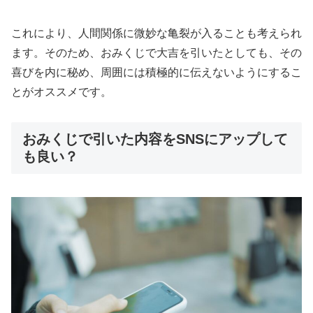
これにより、人間関係に微妙な亀裂が入ることも考えられ
ます。そのため、おみくじで大吉を引いたとしても、その
喜びを内に秘め、周囲には積極的に伝えないようにするこ
とがオススメです。
おみくじで引いた内容をSNSにアップして
も良い？