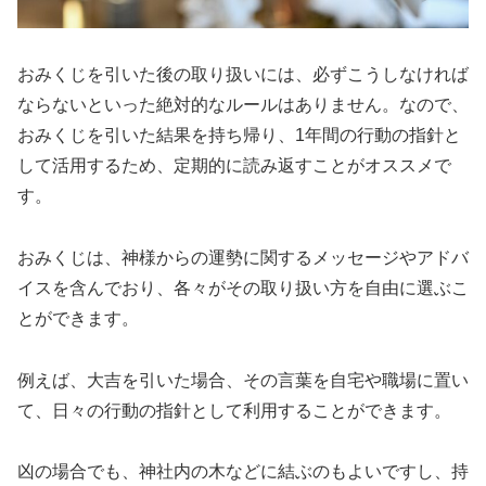
おみくじを引いた後の取り扱いには、必ずこうしなければ
ならないといった絶対的なルールはありません。なので、
おみくじを引いた結果を持ち帰り、1年間の行動の指針と
して活用するため、定期的に読み返すことがオススメで
す。
おみくじは、神様からの運勢に関するメッセージやアドバ
イスを含んでおり、各々がその取り扱い方を自由に選ぶこ
とができます。
例えば、大吉を引いた場合、その言葉を自宅や職場に置い
て、日々の行動の指針として利用することができます。
凶の場合でも、神社内の木などに結ぶのもよいですし、持