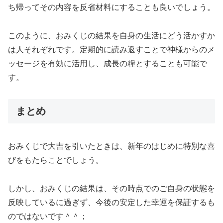
ち帰ってその内容を反省材料にすることも良いでしょう。
このように、おみくじの結果を自身の生活にどう活かすか
は人それぞれです。定期的に読み返すことで神様からのメ
ッセージを有効に活用し、成長の糧とすることも可能で
す。
まとめ
おみくじで大吉を引いたときは、新年のはじめに特別な喜
びをもたらことでしょう。
しかし、おみくじの結果は、その時点でのご自身の状態を
反映しているに過ぎず、今後の安定した幸運を保証するも
のではないです＾＾；