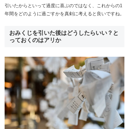
引いたからといって過度に喜ぶのではなく、これからの1
年間をどのように過ごすかを真剣に考えると良いですね。
おみくじを引いた後はどうしたらいい？と
っておくのはアリか