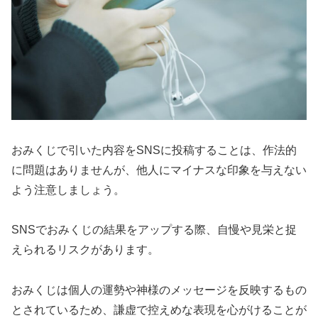
おみくじで引いた内容をSNSに投稿することは、作法的
に問題はありませんが、他人にマイナスな印象を与えない
よう注意しましょう。
SNSでおみくじの結果をアップする際、自慢や見栄と捉
えられるリスクがあります。
おみくじは個人の運勢や神様のメッセージを反映するもの
とされているため
、謙虚で控えめな表現を心がけることが