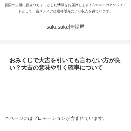
普段の生活に役立つちょっとした情報をお届けします！Amazonのアソシエイ
トとして、当メディアは適格販売により収入を得ています。
sakusaku情報局
おみくじで大吉を引いても言わない方が良
い？大吉の意味や引く確率について
本ページにはプロモーションが含まれています。