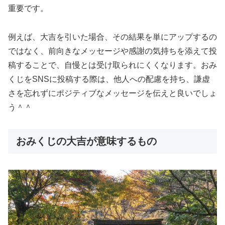
重要です。
例えば、大吉を引いた場合、その結果を単にアップするの
ではなく、前向きなメッセージや感謝の気持ちを添えて投
稿することで、自慢とは受け取られにくくなります。おみ
くじをSNSに投稿する際は、他人への配慮を持ち、謙虚
さを忘れずにポジティブなメッセージを伝えと良いでしょ
う＾＾
おみくじの大吉が意味するもの