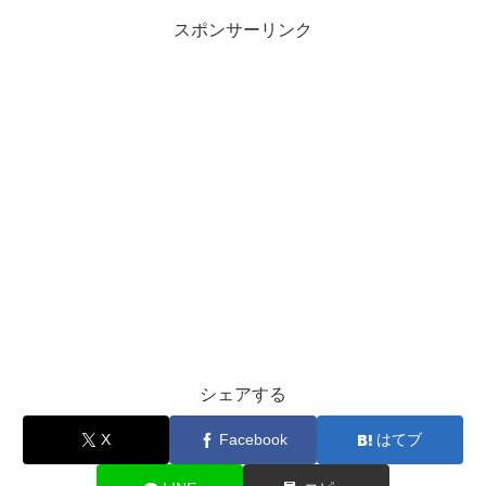
スポンサーリンク
シェアする
X
Facebook
はてブ