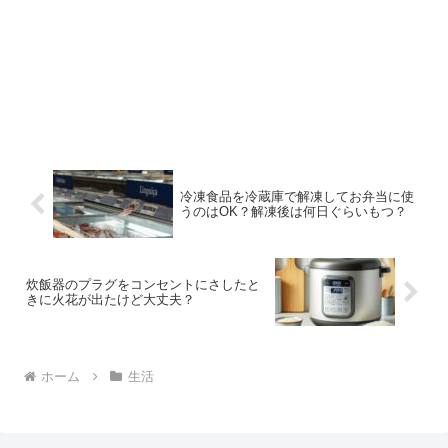
冷凍食品を冷蔵庫で解凍してお弁当に使
うのはOK？解凍後は何日ぐらいもつ？
炊飯器のプラグをコンセントにさしたと
きに火花が出たけど大丈夫？
ホーム
生活