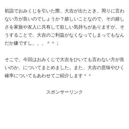
初詣でおみくじを引いた際、大吉が出たとき、周りに言わ
ない方が良いのでしょうか？嬉しいことなので、その嬉し
さを家族や友人に共有して欲しい気持ちがありますが、
そ
うすることで、大吉のご利益がなくなってしまってもなん
だか嫌ですし、、、＾＾；
そこで、今回はおみくじで大吉をひいても言わない方が良
いのか、についてまとめました。また、大吉の意味やひく
確率についてもあわせてご紹介します＾＾
スポンサーリンク