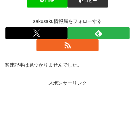
LINE
コピー
sakusaku情報局をフォローする
関連記事は見つかりませんでした。
スポンサーリンク