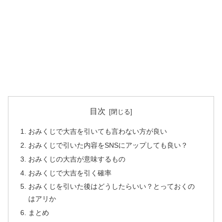
目次
おみくじで大吉を引いても言わない方が良い
おみくじで引いた内容をSNSにアップしても良い？
おみくじの大吉が意味するもの
おみくじで大吉を引く確率
おみくじを引いた後はどうしたらいい？とっておくの
はアリか
まとめ