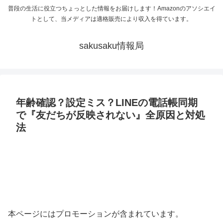
普段の生活に役立つちょっとした情報をお届けします！Amazonのアソシエイ
トとして、当メディアは適格販売により収入を得ています。
sakusaku情報局
年齢確認？設定ミス？LINEの電話帳同期
で『友だちが反映されない』全原因と対処
法
本ページにはプロモーションが含まれています。