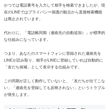
かつては電話番号を入力して相手を検索できましたが、現
在のLINEではプライバシー保護の観点から直接検索機能
は廃止されています。
代わりに、「電話帳同期（連絡先の自動追加）」が標準的
な仕組みになっています。
つまり、あなたのスマートフォンに登録された連絡先を
LINEが読み取り、相手がLINEに登録していれば自動的に
「友だち候補」として表示する仕組みです。
この同期が正しく動作していないと、「友だちが出てこな
い」「連絡先を登録しても反映されない」というトラブル
が発生します。