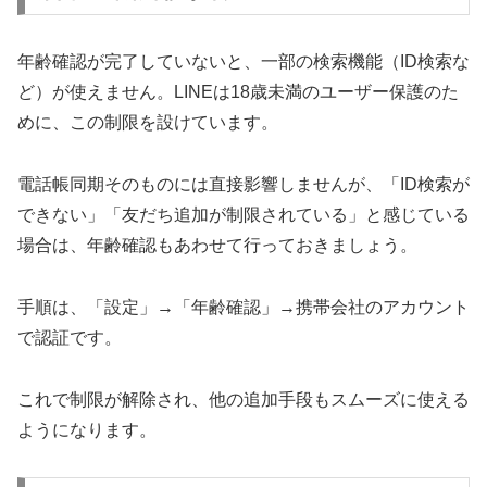
年齢確認が完了していないと、一部の検索機能（ID検索な
ど）が使えません。LINEは18歳未満のユーザー保護のた
めに、この制限を設けています。
電話帳同期そのものには直接影響しませんが、「ID検索が
できない」「友だち追加が制限されている」と感じている
場合は、年齢確認もあわせて行っておきましょう。
手順は、「設定」→「年齢確認」→携帯会社のアカウント
で認証です。
これで制限が解除され、他の追加手段もスムーズに使える
ようになります。