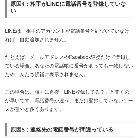
原因4：相手がLINEに電話番号を登録していな
い
LINEは、相手のアカウントが電話番号と紐づいていなけ
れば、自動追加されません。
たとえば、メールアドレスやFacebook連携だけで登録し
ている場合、あなたの電話帳に番号があっても一致しない
ため、友だち候補に表示されません。
この場合は、相手に直接「LINE登録してる？」と聞くの
が早いです。電話番号が違う、または登録していないケー
スが意外と多くあります。
原因5：連絡先の電話番号が間違っている