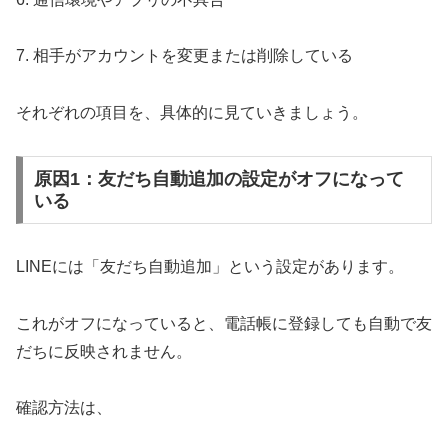
7. 相手がアカウントを変更または削除している
それぞれの項目を、具体的に見ていきましょう。
原因1：友だち自動追加の設定がオフになって
いる
LINEには「友だち自動追加」という設定があります。
これがオフになっていると、電話帳に登録しても自動で友
だちに反映されません。
確認方法は、