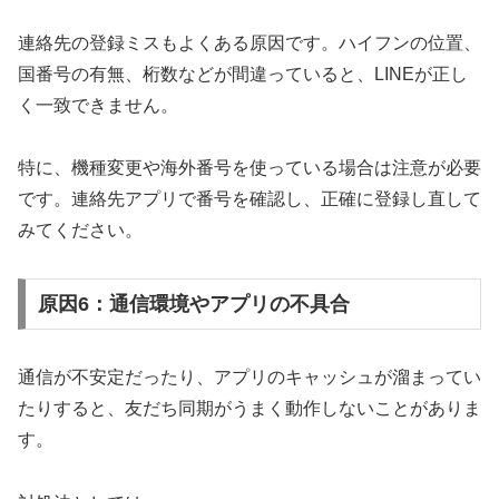
連絡先の登録ミスもよくある原因です。ハイフンの位置、
国番号の有無、桁数などが間違っていると、LINEが正し
く一致できません。
特に、機種変更や海外番号を使っている場合は注意が必要
です。連絡先アプリで番号を確認し、正確に登録し直して
みてください。
原因6：通信環境やアプリの不具合
通信が不安定だったり、アプリのキャッシュが溜まってい
たりすると、友だち同期がうまく動作しないことがありま
す。