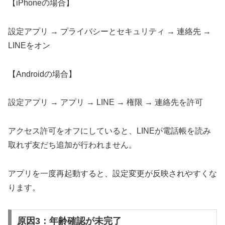
【iPhoneの場合】
設定アプリ → プライバシーとセキュリティ → 連絡先 →
LINEをオン
【Androidの場合】
設定アプリ → アプリ → LINE → 権限 → 連絡先を許可
アクセス許可をオフにしていると、LINEが電話帳を読み
取れず友だち追加が行われません。
アプリを一度再起動すると、設定変更が反映されやすくな
ります。
原因3：年齢確認が未完了