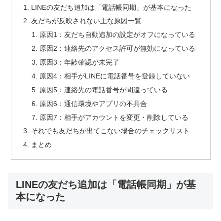
LINEの友だち追加は「電話帳同期」が基本になった
友だちが反映されない主な原因一覧
原因1：友だち自動追加の設定がオフになっている
原因2：連絡先のアクセス許可が無効になっている
原因3：年齢確認が未完了
原因4：相手がLINEに電話番号を登録していない
原因5：連絡先の電話番号が間違っている
原因6：通信環境やアプリの不具合
原因7：相手がアカウントを変更・削除している
それでも友だちが出てこない場合のチェックリスト
まとめ
LINEの友だち追加は「電話帳同期」が基
本になった