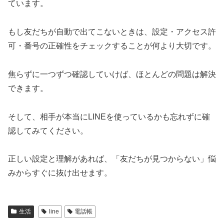
ています。
もし友だちが自動で出てこないときは、設定・アクセス許
可・番号の正確性をチェックすることが何より大切です。
焦らずに一つずつ確認していけば、ほとんどの問題は解決
できます。
そして、相手が本当にLINEを使っているかも忘れずに確
認してみてください。
正しい設定と理解があれば、「友だちが見つからない」悩
みからすぐに抜け出せます。
生活
line
電話帳