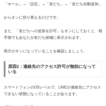
「ホーム」→「設定」→「友だち」→「友だち自動追加」
からオンに切り替えるだけです。
また、「友だちへの追加を許可」もオンにしておくと、相
手側でもあなたが友だち候補に表示されます。
両方がオンになっていることを確認しましょう。
原因2：連絡先のアクセス許可が無効になって
いる
スマートフォンのOSレベルで、LINEが連絡先にアクセス
できない状態になっていることがあります。