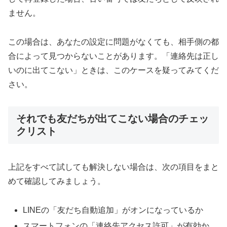
ません。
この場合は、あなたの設定に問題がなくても、相手側の都
合によって見つからないことがあります。「連絡先は正し
いのに出てこない」ときは、このケースを疑ってみてくだ
さい。
それでも友だちが出てこない場合のチェッ
クリスト
上記をすべて試しても解決しない場合は、次の項目をまと
めて確認してみましょう。
LINEの「友だち自動追加」がオンになっているか
スマートフォンの「連絡先アクセス許可」が有効か