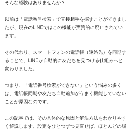
そんな経験はありませんか？
以前は「電話番号検索」で直接相手を探すことができまし
たが、現在のLINEではこの機能が実質的に廃止されてい
ます。
その代わり、スマートフォンの電話帳（連絡先）を同期す
ることで、LINEが自動的に友だちを見つける仕組みへと
変わりました。
つまり、「電話番号検索ができない」という悩みの多く
は、電話帳同期や友だち自動追加がうまく機能していない
ことが原因なのです。
この記事では、その具体的な原因と解決方法をわかりやす
く解説します。設定をひとつずつ見直せば、ほとんどの場