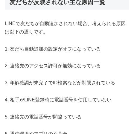
友だちが反映されない主な原因一覧
LINEで友だちが自動追加されない場合、考えられる原因
は以下の通りです。
1. 友だち自動追加の設定がオフになっている
2. 連絡先のアクセス許可が無効になっている
3. 年齢確認が未完了でID検索などが制限されている
4. 相手がLINE登録時に電話番号を使用していない
5. 連絡先の電話番号が間違っている
6. 通信環境やアプリの不具合