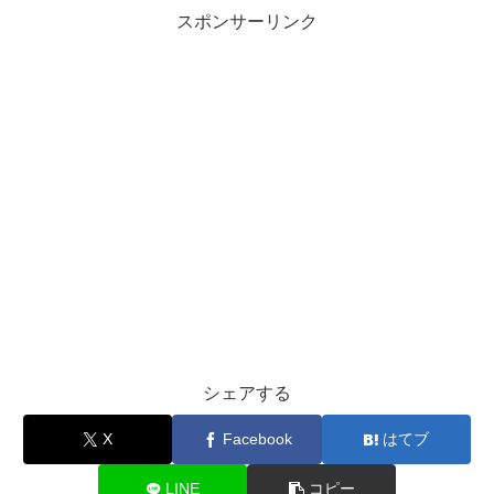
スポンサーリンク
シェアする
X
Facebook
はてブ
LINE
コピー