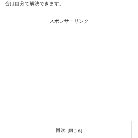
合は自分で解決できます。
スポンサーリンク
目次