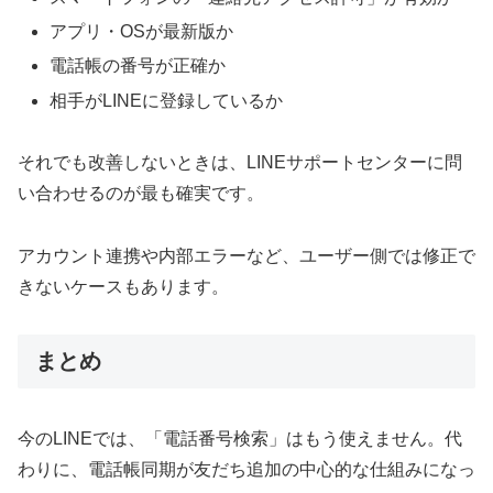
アプリ・OSが最新版か
電話帳の番号が正確か
相手がLINEに登録しているか
それでも改善しないときは、LINEサポートセンターに問
い合わせるのが最も確実です。
アカウント連携や内部エラーなど、ユーザー側では修正で
きないケースもあります。
まとめ
今のLINEでは、「電話番号検索」はもう使えません。代
わりに、電話帳同期が友だち追加の中心的な仕組みになっ