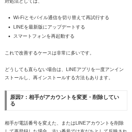
対処法としては、
Wi-Fiとモバイル通信を切り替えて再試行する
LINEを最新版にアップデートする
スマートフォンを再起動する
これで改善するケースは非常に多いです。
どうしても直らない場合は、LINEアプリを一度アンイン
ストールし、再インストールする方法もあります。
原因7：相手がアカウントを変更・削除してい
る
相手が電話番号を変えた、またはLINEアカウントを削除
して再登録した場合、古い番号では友だちとして反映され