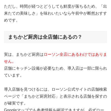
ただし、時間が経つとどうしても鮮度が落ちるため、「出
来たての美味しさ」を味わいたいなら午前中が断然おすす
めです。
まちかど厨房は全店舗にあるの？
実は、まちかど厨房は
ローソン全店にあるわけではありま
せん。
店舗にキッチン設備が必要なため、導入店は一部に限られ
ています。
導入店舗を見つけるには、ローソン公式サイトの店舗検索
ページで「まちかど厨房対応」と表示される店舗を探すの
が確実です。
Googleマップでも参考情報を確認できますが、必ずロー