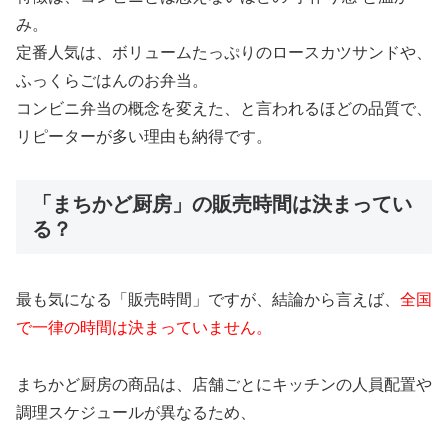
み。
定番人気は、ボリュームたっぷりのロースカツサンドや、
ふっくらごはんのお弁当。
コンビニ弁当の概念を変えた、と言われるほどの品質で、
リピーターが多い理由も納得です。
「まちかど厨房」の販売時間は決まってい
る？
最も気になる「販売時間」ですが、結論から言えば、
全国
で一律の時間は決まっていません。
まちかど厨房の商品は、店舗ごとにキッチンの人員配置や
調理スケジュールが異なるため、