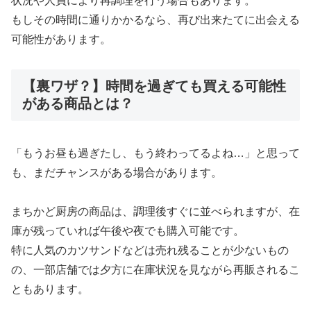
状況や人員により再調理を行う場合もあります。
もしその時間に通りかかるなら、再び出来たてに出会える
可能性があります。
【裏ワザ？】時間を過ぎても買える可能性
がある商品とは？
「もうお昼も過ぎたし、もう終わってるよね…」と思って
も、まだチャンスがある場合があります。
まちかど厨房の商品は、調理後すぐに並べられますが、在
庫が残っていれば午後や夜でも購入可能です。
特に人気のカツサンドなどは売れ残ることが少ないもの
の、一部店舗では夕方に在庫状況を見ながら再販されるこ
ともあります。