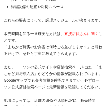
調理設備の配置や厨房スペース
これらの要素によって、調理スケジュールが決まります。
販売時間を知る一番確実な方法は、
直接店員さんに聞く
こ
とです。
「まちかど厨房のお弁当は何時ごろ並びますか？」と尋ね
るだけで、意外と丁寧に教えてもらえます。
また、ローソンの公式サイトや店舗検索ページには、「ま
ちかど厨房導入店」かどうかの情報が記載されています。
Googleマップでも参考情報を確認できますが、必ずロー
ソン公式店舗検索ページで最新情報を確認してください。
地域によっては、店舗のSNSや店頭POPに「販売時間