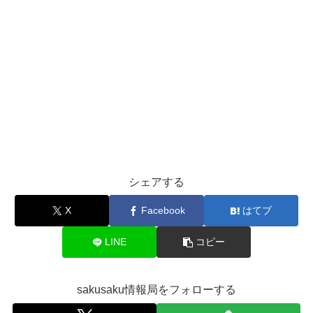
シェアする
X
Facebook
はてブ
LINE
コピー
sakusaku情報局をフォローする