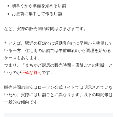
朝早くから準備を始める店舗
お昼前に集中して作る店舗
など、実際の販売開始時間はさまざまです。
たとえば、駅近の店舗では通勤客向けに早朝から稼働して
いる一方、住宅街の店舗では午前9時頃から調理を始める
ケースもあります。
つまり、「まちかど厨房の販売時間＝店舗ごとの判断」と
いうのが
正確な答え
です。
販売時間の目安はローソン公式サイトでは明示されていな
いため、実際には店舗ごとに異なります。以下の時間帯は
一般的な傾向です。