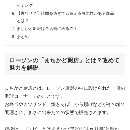
イミング
【裏ワザ？】時間を過ぎても買える可能性がある商品
とは？
まちかど厨房は全店舗にあるの？
まとめ
ローソンの「まちかど厨房」とは？改めて
魅力を解説
まちかど厨房とは、ローソン店舗の中に設けられた「店内
調理コーナー」のことです。
お弁当やカツサンド、焼きそば、から揚げなどがその場で
調理され、まさに出来たての状態で販売されます。
特徴は、コンビニとは思えないほどの“手作り感”と温か