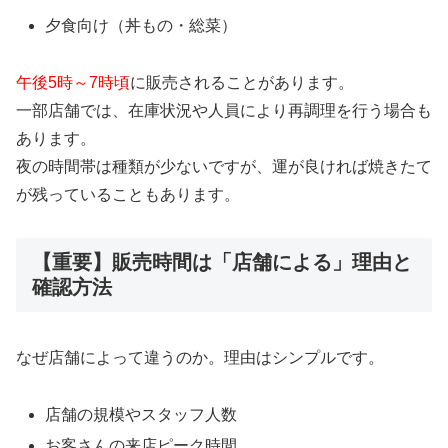
夕食向け（丼もの・総菜）
午後5時～7時頃
に販売されることがあります。
一部店舗では、在庫状況や人員により再調理を行う場合も
あります。
夜の時間帯は種類が少ないですが、運が良ければ焼きたて
が残っていることもあります。
【重要】販売時間は「店舗による」理由と
確認方法
なぜ店舗によって違うのか。理由はシンプルです。
店舗の規模やスタッフ人数
お客さんの来店ピーク時間