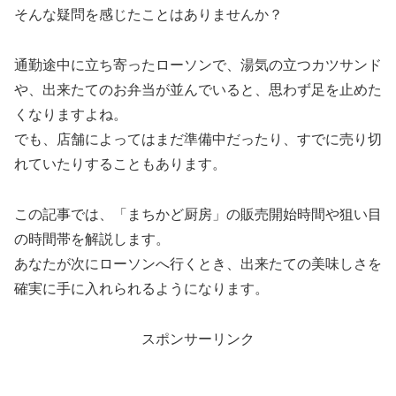
そんな疑問を感じたことはありませんか？
通勤途中に立ち寄ったローソンで、湯気の立つカツサンド
や、出来たてのお弁当が並んでいると、思わず足を止めた
くなりますよね。
でも、店舗によってはまだ準備中だったり、すでに売り切
れていたりすることもあります。
この記事では、「まちかど厨房」の販売開始時間や狙い目
の時間帯を解説します。
あなたが次にローソンへ行くとき、出来たての美味しさを
確実に手に入れられるようになります。
スポンサーリンク