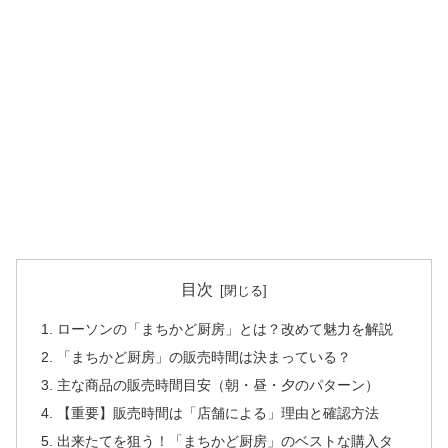
目次
ローソンの「まちかど厨房」とは？改めて魅力を解説
「まちかど厨房」の販売時間は決まっている？
主な商品の販売時間目安（朝・昼・夕のパターン）
【重要】販売時間は「店舗による」理由と確認方法
出来たてを狙う！「まちかど厨房」のベストな購入タ