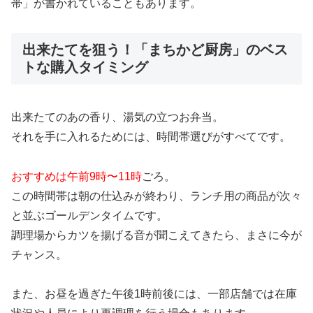
帯」が書かれていることもあります。
出来たてを狙う！「まちかど厨房」のベス
トな購入タイミング
出来たてのあの香り、湯気の立つお弁当。
それを手に入れるためには、時間帯選びがすべてです。
おすすめは午前9時〜11時
ごろ。
この時間帯は朝の仕込みが終わり、ランチ用の商品が次々
と並ぶゴールデンタイムです。
調理場からカツを揚げる音が聞こえてきたら、まさに今が
チャンス。
また、お昼を過ぎた午後1時前後には、一部店舗では在庫