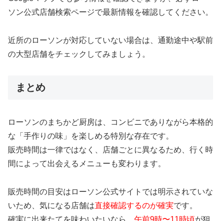
ソン公式店舗検索ページで最新情報を確認してください。
近所のローソンが対応していない場合は、通勤途中や駅前
の大型店舗をチェックしてみましょう。
まとめ
ローソンのまちかど厨房は、コンビニでありながら本格的
な「手作りの味」を楽しめる特別な存在です。
販売時間は一律ではなく、店舗ごとに異なるため、行く時
間によって出会えるメニューも変わります。
販売時間の目安はローソン公式サイトでは明示されていな
いため、気になる店舗は
直接確認するのが確実
です。
確実に出来たてを味わいたいなら、
午前9時〜11時頃
が狙