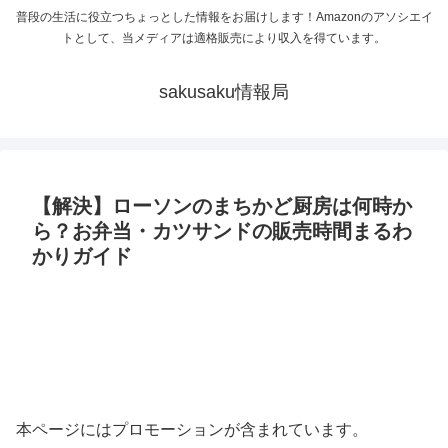
普段の生活に役立つちょっとした情報をお届けします！Amazonのアソシエイ
トとして、当メディアは適格販売により収入を得ています。
sakusaku情報局
【解決】ローソンのまちかど厨房は何時か
ら？お弁当・カツサンドの販売時間まるわ
かりガイド
本ページにはプロモーションが含まれています。