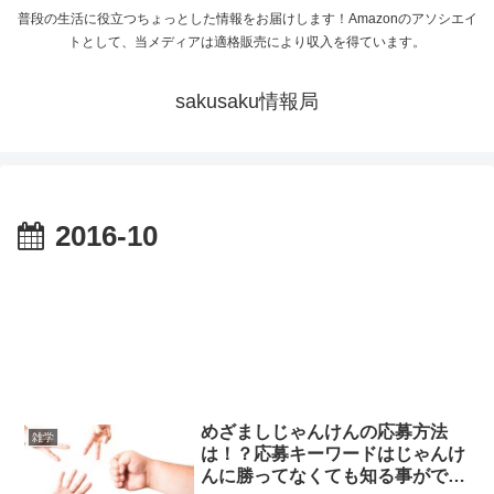
普段の生活に役立つちょっとした情報をお届けします！Amazonのアソシエイ
トとして、当メディアは適格販売により収入を得ています。
sakusaku情報局
2016-10
めざましじゃんけんの応募方法
雑学
は！？応募キーワードはじゃんけ
んに勝ってなくても知る事ができ