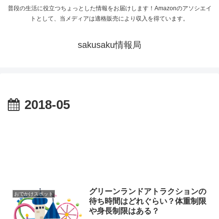
普段の生活に役立つちょっとした情報をお届けします！Amazonのアソシエイ
トとして、当メディアは適格販売により収入を得ています。
sakusaku情報局
2018-05
グリーンランドアトラクションの
おでかけスポット
待ち時間はどれぐらい？体重制限
や身長制限はある？