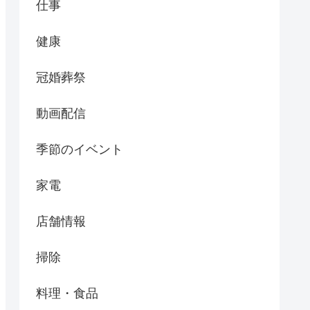
仕事
健康
冠婚葬祭
動画配信
季節のイベント
家電
店舗情報
掃除
料理・食品