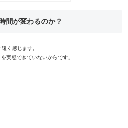
時間が変わるのか？
に遠く感じます。
」を実感できていないからです。