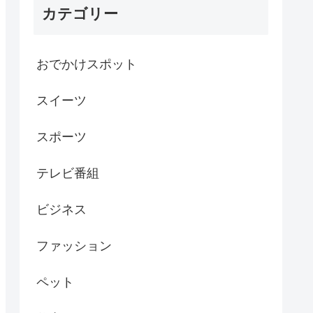
カテゴリー
おでかけスポット
スイーツ
スポーツ
テレビ番組
ビジネス
ファッション
ペット