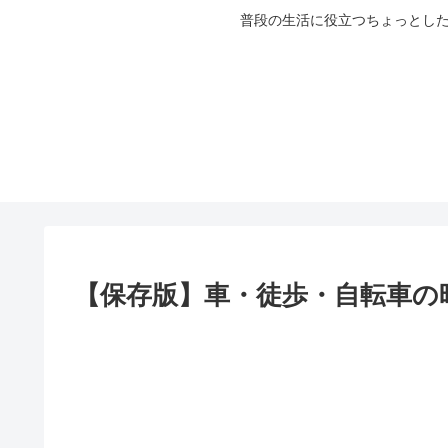
普段の生活に役立つちょっとした
【保存版】車・徒歩・自転車の