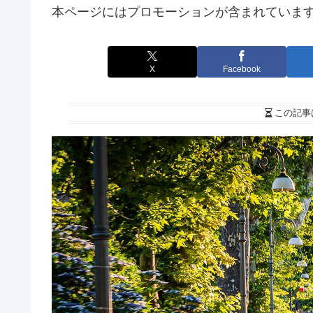
本ページにはプロモーションが含まれていま
X
Facebook
この記事