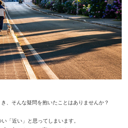
とき、そんな疑問を抱いたことはありませんか？
つい「近い」と思ってしまいます。