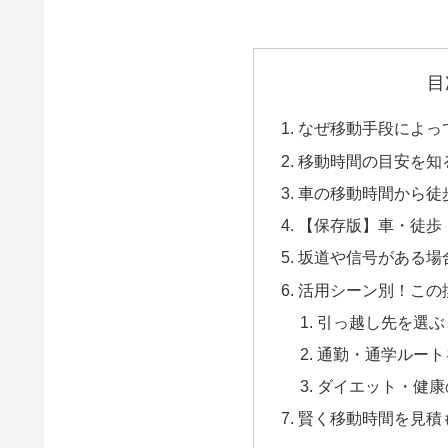
目
なぜ移動手段によっ
移動時間の目安を知
車の移動時間から徒
【保存版】車・徒歩
坂道や信号がある場
活用シーン別！この
引っ越し先を選ぶ
通勤・通学ルート
ダイエット・健康
賢く移動時間を見積