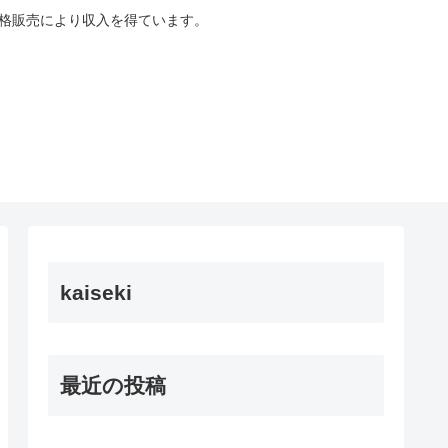
適格販売により収入を得ています。
kaiseki
最近の投稿