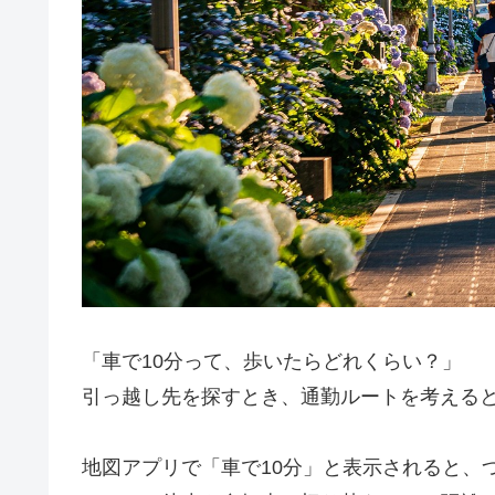
「車で10分って、歩いたらどれくらい？」
引っ越し先を探すとき、通勤ルートを考える
地図アプリで「車で10分」と表示されると、