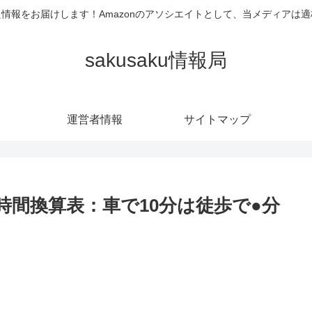
情報をお届けします！Amazonのアソシエイトとして、当メディアは
sakusaku情報局
運営者情報
サイトマップ
時間換算表：車で10分は徒歩で●分