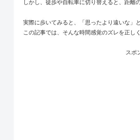
しかし、徒歩や自転車に切り替えると、距離
実際に歩いてみると、「思ったより遠いな」
この記事では、そんな時間感覚のズレを正し
スポ