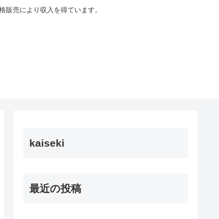
適格販売により収入を得ています。
kaiseki
最近の投稿