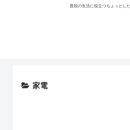
普段の生活に役立つちょっとした
家電