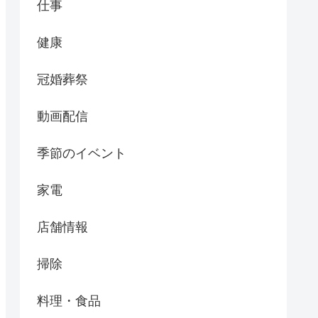
仕事
健康
冠婚葬祭
動画配信
季節のイベント
家電
店舗情報
掃除
料理・食品