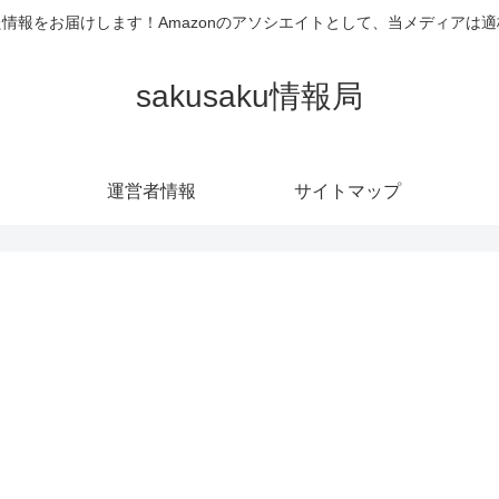
情報をお届けします！Amazonのアソシエイトとして、当メディアは
sakusaku情報局
運営者情報
サイトマップ