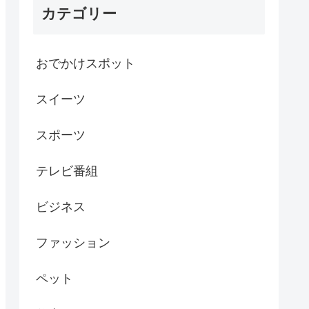
カテゴリー
おでかけスポット
スイーツ
スポーツ
テレビ番組
ビジネス
ファッション
ペット