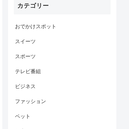
カテゴリー
おでかけスポット
スイーツ
スポーツ
テレビ番組
ビジネス
ファッション
ペット