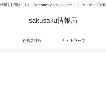
情報をお届けします！Amazonのアソシエイトとして、当メディアは
sakusaku情報局
運営者情報
サイトマップ