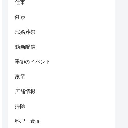
仕事
健康
冠婚葬祭
動画配信
季節のイベント
家電
店舗情報
掃除
料理・食品