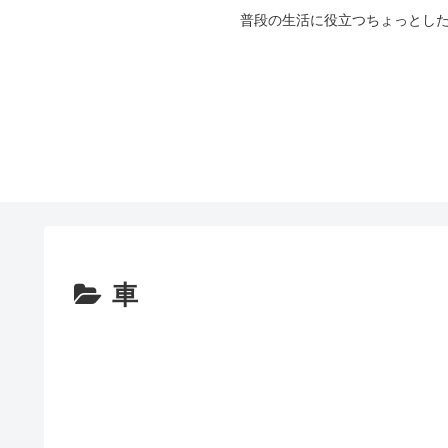
普段の生活に役立つちょっとした
車