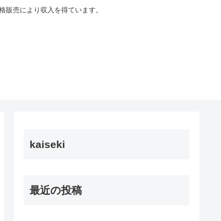
適格販売により収入を得ています。
kaiseki
最近の投稿