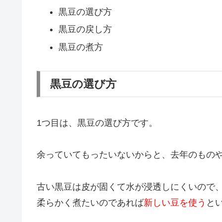
黒豆の選び方
黒豆の戻し方
黒豆の煮方
黒豆の選び方
1つ目は、黒豆の選び方です。
余っていてもったいないからと、去年のもの
古い黒豆は皮が固くて水が浸透しにくいので
柔らかく煮たいのであれば
新しい豆を使う
と