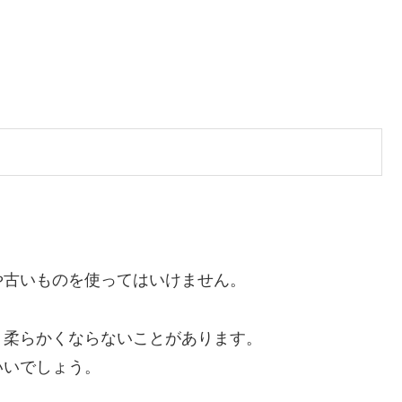
や古いものを使ってはいけません。
、柔らかくならないことがあります。
いいでしょう。