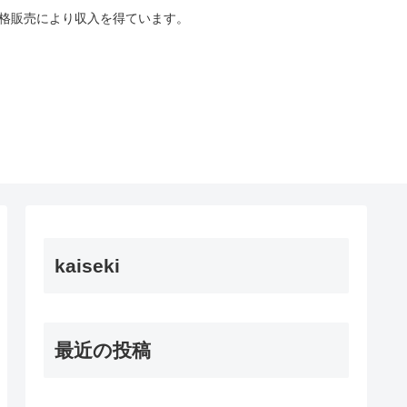
適格販売により収入を得ています。
kaiseki
最近の投稿