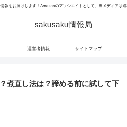
情報をお届けします！Amazonのアソシエイトとして、当メディアは
sakusaku情報局
運営者情報
サイトマップ
？煮直し法は？諦める前に試して下