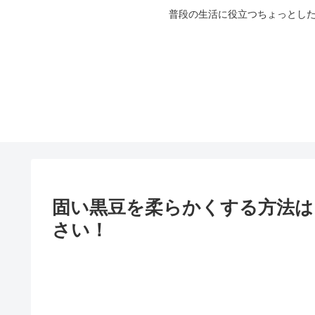
普段の生活に役立つちょっとした
固い黒豆を柔らかくする方法は
さい！