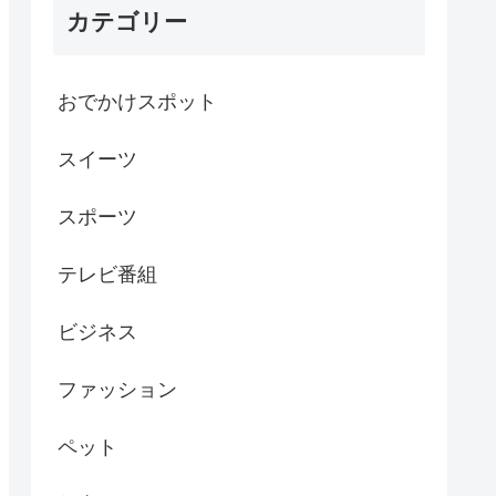
カテゴリー
おでかけスポット
スイーツ
スポーツ
テレビ番組
ビジネス
ファッション
ペット