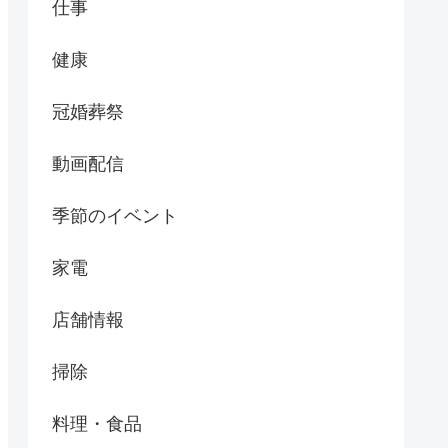
仕事
健康
冠婚葬祭
動画配信
季節のイベント
家電
店舗情報
掃除
料理・食品