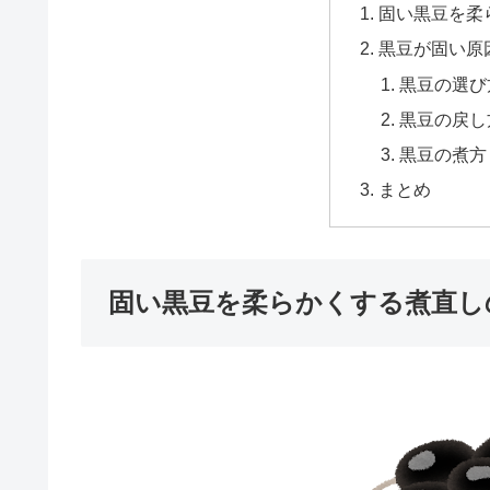
固い黒豆を柔
黒豆が固い原
黒豆の選び
黒豆の戻し
黒豆の煮方
まとめ
固い黒豆を柔らかくする煮直し