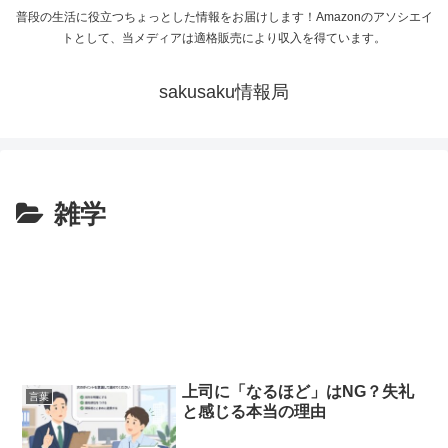
普段の生活に役立つちょっとした情報をお届けします！Amazonのアソシエイ
トとして、当メディアは適格販売により収入を得ています。
sakusaku情報局
雑学
上司に「なるほど」はNG？失礼
言葉
と感じる本当の理由