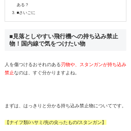
ある？
■さいごに
■見落としやすい飛行機への持ち込み禁止
物！国内線で気をつけたい物
人を傷つけるおそれのある
刃物や、スタンガンが持ち込み
禁止
なのは、すぐ分かりますよね。
まずは、はっきりと分かる持ち込み禁止物についてです。
【ナイフ類/ハサミ/先の尖ったもの/スタンガン】