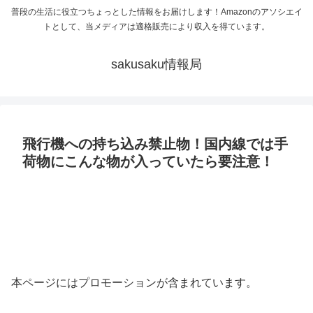
普段の生活に役立つちょっとした情報をお届けします！Amazonのアソシエイ
トとして、当メディアは適格販売により収入を得ています。
sakusaku情報局
飛行機への持ち込み禁止物！国内線では手
荷物にこんな物が入っていたら要注意！
本ページにはプロモーションが含まれています。