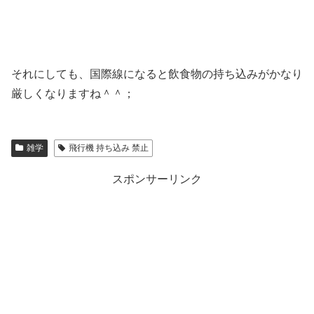
それにしても、国際線になると飲食物の持ち込みがかなり
厳しくなりますね＾＾；
雑学
飛行機 持ち込み 禁止
スポンサーリンク