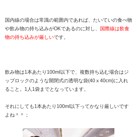
国内線の場合は常識の範囲内であれば、たいていの食べ物
や飲み物の持ち込みがOKであるのに対し、
国際線は飲食
物の持ち込みが厳しい
です。
飲み物は1本あたり100ml以下で、複数持ち込む場合はジ
ップロックのような開閉式の透明な袋(40ⅹ40cm)に入れ
ること。1人1袋までとなっています。
それにしても1本あたり100ml以下ってかなり厳しいです
よね＾＾；