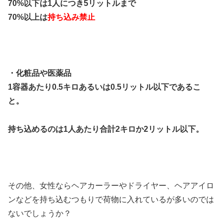
70%以下は1人につき5リットルまで
70%以上は
持ち込み禁止
・化粧品や医薬品
1容器あたり0.5キロあるいは0.5リットル以下であるこ
と。
持ち込めるのは1人あたり合計2キロか2リットル以下。
その他、女性ならヘアカーラーやドライヤー、ヘアアイロ
ンなどを持ち込むつもりで荷物に入れているが多いのでは
ないでしょうか？