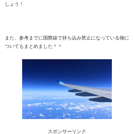
しょう！
また、参考までに国際線で持ち込み禁止になっている物に
ついてもまとめました＾＾
スポンサーリンク