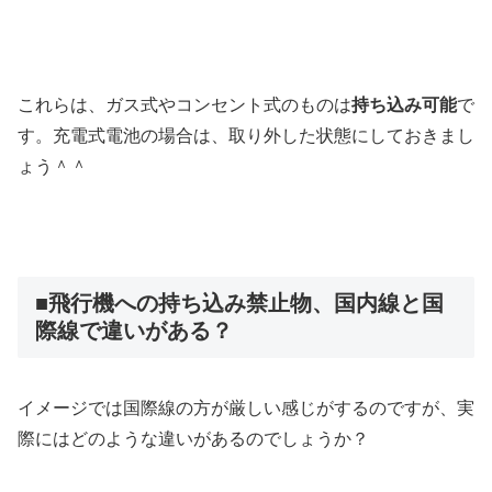
これらは、ガス式やコンセント式のものは
持ち込み可能
で
す。充電式電池の場合は、取り外した状態にしておきまし
ょう＾＾
■飛行機への持ち込み禁止物、国内線と国
際線で違いがある？
イメージでは国際線の方が厳しい感じがするのですが、実
際にはどのような違いがあるのでしょうか？