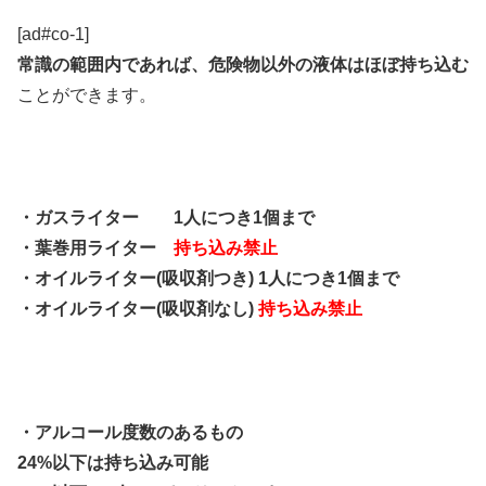
[ad#co-1]
常識の範囲内であれば、危険物以外の液体はほぼ持ち込む
ことができます。
・ガスライター 1人につき1個まで
・葉巻用ライター
持ち込み禁止
・オイルライター(吸収剤つき) 1人につき1個まで
・オイルライター(吸収剤なし)
持ち込み禁止
・アルコール度数のあるもの
24%以下は持ち込み可能