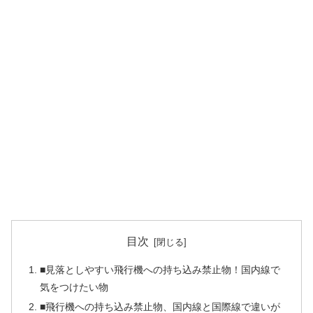
目次
■見落としやすい飛行機への持ち込み禁止物！国内線で
気をつけたい物
■飛行機への持ち込み禁止物、国内線と国際線で違いが