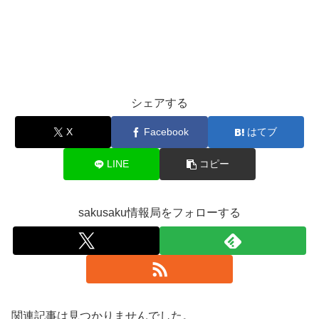
シェアする
X
Facebook
はてブ
LINE
コピー
sakusaku情報局をフォローする
関連記事は見つかりませんでした。