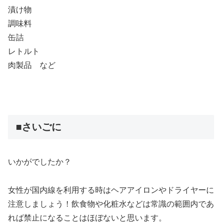
漬け物
調味料
缶詰
レトルト
肉製品 など
■さいごに
いかがでしたか？
女性が国内線を利用する時はヘアアイロンやドライヤーに
注意しましょう！飲食物や化粧水などは常識の範囲内であ
れば禁止になることはほぼないと思います。