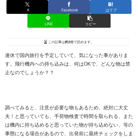
X
Facebook
はてブ
LINE
コピー
この記事は
約3分
で読めます。
連休で国内旅行を予定していて、気になった事がありま
す。飛行機内への持ち込みは、何はOKで、どんな物は禁
止なのでしょうか？？
調べてみると、注意が必要な物もあるため、絶対に大丈
夫！と思っていても、手荷物検査で時間を取られる、また
は機内に持ち込めると思っていた物が持ち込めない、等の
事態になる場合があるので、出発前に最終チェックをしま