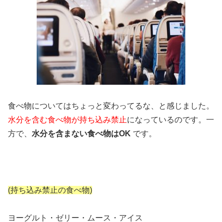
食べ物についてはちょっと変わってるな、と感じました。
水分を含む食べ物が持ち込み禁止
になっているのです。一
方で、
水分を含まない食べ物はOK
です。
(持ち込み禁止の食べ物)
ヨーグルト・ゼリー・ムース・アイス