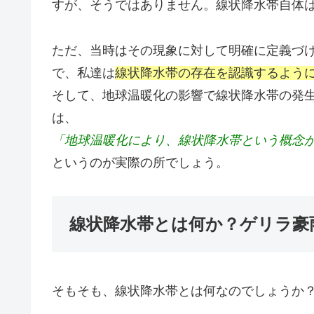
すが、そうではありません。線状降水帯自体
ただ、当時はその現象に対して明確に定義づ
で、私達は
線状降水帯の存在を認識するよう
そして、地球温暖化の影響で線状降水帯の発
は、
「地球温暖化により、線状降水帯という概念
というのが実際の所でしょう。
線状降水帯とは何か？ゲリラ豪
そもそも、線状降水帯とは何なのでしょうか