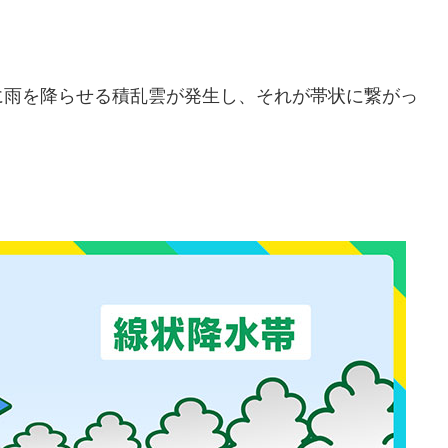
に雨を降らせる積乱雲が発生し、それが帯状に繋がっ