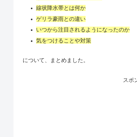
線状降水帯とは何か
ゲリラ豪雨との違い
いつから注目されるようになったのか
気をつけることや対策
について、まとめました。
スポ