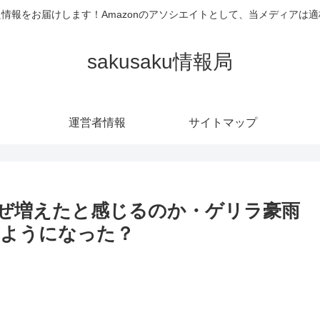
情報をお届けします！Amazonのアソシエイトとして、当メディアは
sakusaku情報局
運営者情報
サイトマップ
ぜ増えたと感じるのか・ゲリラ豪雨
るようになった？