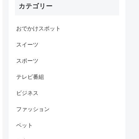
カテゴリー
おでかけスポット
スイーツ
スポーツ
テレビ番組
ビジネス
ファッション
ペット