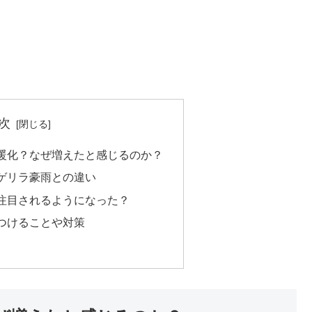
次
暖化？なぜ増えたと感じるのか？
ゲリラ豪雨との違い
注目されるようになった？
つけることや対策