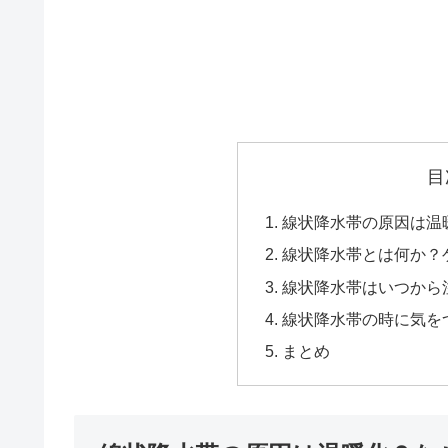
目
線状降水帯の原因は温
線状降水帯とは何か？
線状降水帯はいつから
線状降水帯の時に気を
まとめ