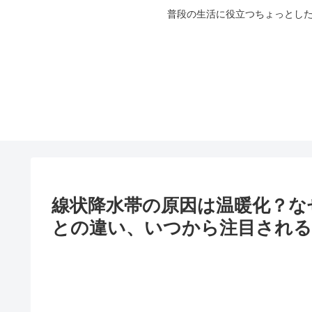
普段の生活に役立つちょっとした
線状降水帯の原因は温暖化？な
との違い、いつから注目され