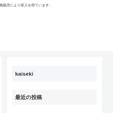
適格販売により収入を得ています。
kaiseki
最近の投稿