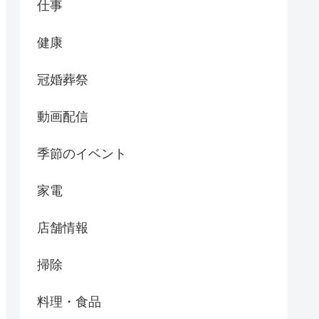
仕事
健康
冠婚葬祭
動画配信
季節のイベント
家電
店舗情報
掃除
料理・食品